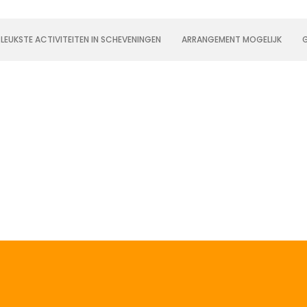
 LEUKSTE ACTIVITEITEN IN SCHEVENINGEN
ARRANGEMENT MOGELIJK
G