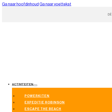
Ga naar hoofdinhoud
Ga naar voettekst
DÉ
ACTIVITEITEN
POWERKITEN
EXPEDITIE ROBINSON
ESCAPE THE BEACH