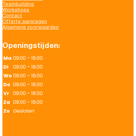
Teambuilding
Workshops
Contact
Offerte aanvragen
Algemene voorwaarden
Openingstijden:
Ma
09:00 – 18:00
Di
09:00 – 18:00
Wo
09:00 – 18:00
Do
09:00 – 18:00
Vr
09:00 – 18:00
Za
09:00 – 18:00
Zo
Gesloten