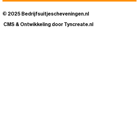
© 2025 Bedrijfsuitjescheveningen.nl
CMS & Ontwikkeling door Tyncreate.nl