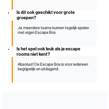
Is dit ook geschikt voor grote
groepen?
Ja, meerdere teams kunnen tegelijk spelen
met eigen Escape Box.
Is het spel ook leuk als je escape
rooms niet kent?
Absoluut! De Escape Box is voor iedereen
begrijpelijk en uitdagend.
Escape box op locatie in Scheveningen