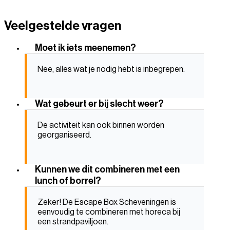
Veelgestelde vragen
Moet ik iets meenemen?
Nee, alles wat je nodig hebt is inbegrepen.
Wat gebeurt er bij slecht weer?
De activiteit kan ook binnen worden
georganiseerd.
Kunnen we dit combineren met een
lunch of borrel?
Zeker! De Escape Box Scheveningen is
eenvoudig te combineren met horeca bij
een strandpaviljoen.