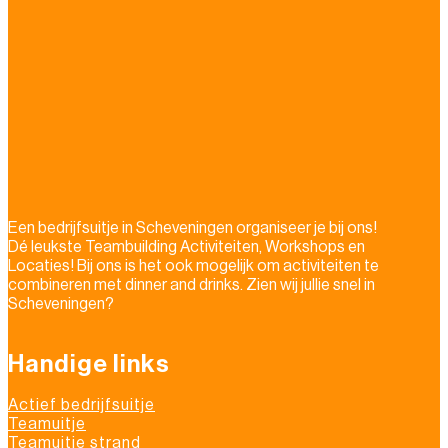
Een bedrijfsuitje in Scheveningen organiseer je bij ons!
Dé leukste Teambuilding Activiteiten, Workshops en
Locaties! Bij ons is het ook mogelijk om activiteiten te
combineren met dinner and drinks. Zien wij jullie snel in
Scheveningen?
Handige links
Actief bedrijfsuitje
Teamuitje
Teamuitje strand