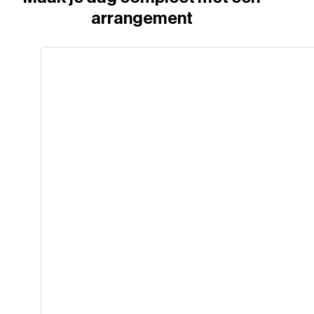
arrangement