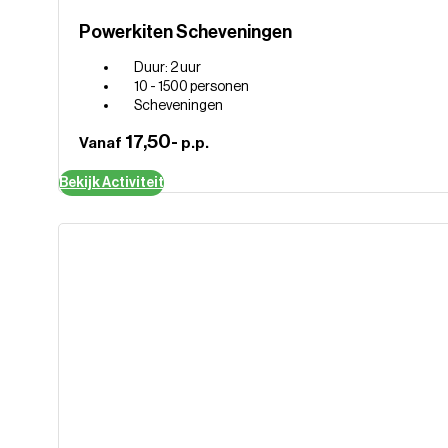
Powerkiten Scheveningen
Duur: 2 uur
10 - 1500 personen
Scheveningen
17,50-
Vanaf
p.p.
Bekijk Activiteit