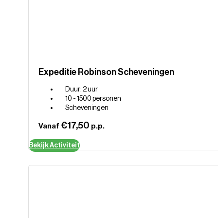
Expeditie Robinson Scheveningen
Duur: 2 uur
10 - 1500 personen
Scheveningen
€17,50
Vanaf
p.p.
Bekijk Activiteit