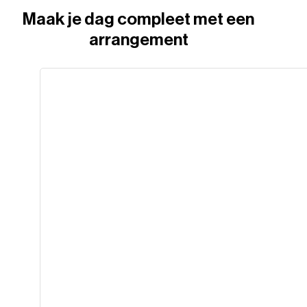
Maak je dag compleet met een
arrangement