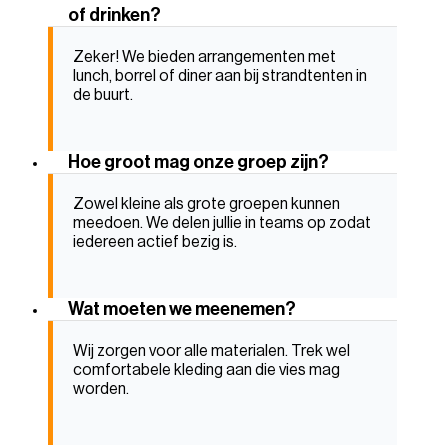
of drinken?
Zeker! We bieden arrangementen met
lunch, borrel of diner aan bij strandtenten in
de buurt.
Hoe groot mag onze groep zijn?
Zowel kleine als grote groepen kunnen
meedoen. We delen jullie in teams op zodat
iedereen actief bezig is.
Wat moeten we meenemen?
Wij zorgen voor alle materialen. Trek wel
comfortabele kleding aan die vies mag
worden.