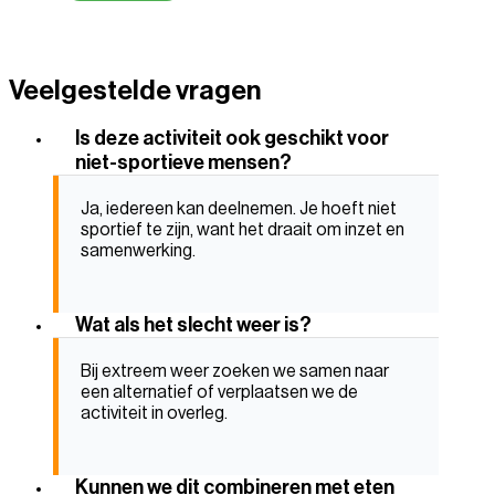
Veelgestelde vragen
Is deze activiteit ook geschikt voor
niet-sportieve mensen?
Ja, iedereen kan deelnemen. Je hoeft niet
sportief te zijn, want het draait om inzet en
samenwerking.
Wat als het slecht weer is?
Bij extreem weer zoeken we samen naar
een alternatief of verplaatsen we de
activiteit in overleg.
Kunnen we dit combineren met eten