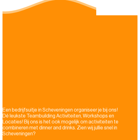
Een bedrijfsuitje in Scheveningen organiseer je bij ons!
Dé leukste Teambuilding Activiteiten, Workshops en
Locaties! Bij ons is het ook mogelijk om activiteiten te
combineren met dinner and drinks. Zien wij jullie snel in
Scheveningen?