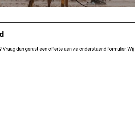
nd
n? Vraag dan gerust een offerte aan via onderstaand formulier. Wij