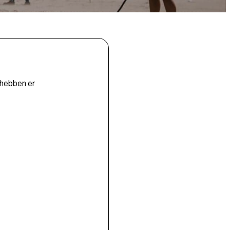
 hebben er