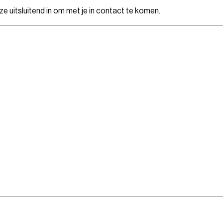
 uitsluitend in om met je in contact te komen.