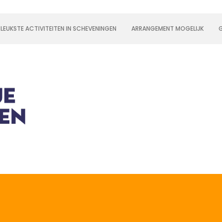
 LEUKSTE ACTIVITEITEN IN SCHEVENINGEN
ARRANGEMENT MOGELIJK
G