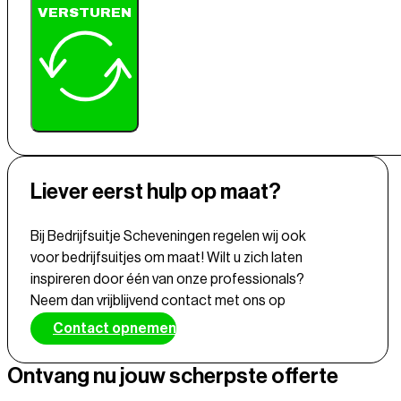
VERSTUREN
Liever eerst hulp op maat?
Bij Bedrijfsuitje Scheveningen regelen wij ook
voor bedrijfsuitjes om maat! Wilt u zich laten
inspireren door één van onze professionals?
Neem dan vrijblijvend contact met ons op
Contact opnemen
Ontvang nu jouw scherpste offerte